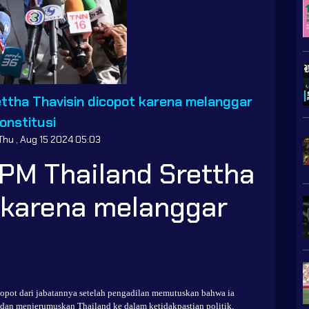
ettha Thavisin dicopot karena melanggar
onstitusi
Thu , Aug 15 2024 05:03
 PM Thailand Srettha
 karena melanggar
icopot dari jabatannya setelah pengadilan memutuskan bahwa ia
 dan menjerumuskan Thailand ke dalam ketidakpastian politik.