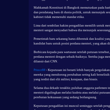
Mahkamah Konstitusi di Bangkok memutuskan pada hari R
dan pendatang baru di dunia politik, untuk menunjuk s
kabinet tidak memenuhi standar etika.
Lima dari sembilan hakim pengadilan memilih untuk me
menteri sangat menyadari bahwa dia menunjuk seseorang y
Pemerintah baru sekarang harus dibentuk dan koalisi y
kandidat baru untuk posisi perdana menteri, yang akan d
Berbicara kepada para wartawan setelah putusan tersebut
perdana menteri dengan sebaik-baiknya. Srettha juga me
dilansir dari CNN.
Prince88
- Keputusan ini berarti lebih banyak pergolaka
mereka yang mendorong perubahan sering kali berselis
yang terdiri dari elit militer, kerajaan, dan bisnis.
Selama dua dekade terakhir, puluhan anggota parlemen te
menteri digulingkan melalui kudeta atau melalui putusa
perebutan kekuasaan yang sedang berlangsung.
Keputusan pengadilan ini muncul seminggu setelah pen