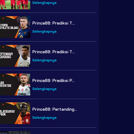
Selengkapnya
Prince88: Prediksi T...
Selengkapnya
Prince88: Prediksi T...
Selengkapnya
Prince88: Prediksi P...
Selengkapnya
Prince88: Pertanding...
Selengkapnya