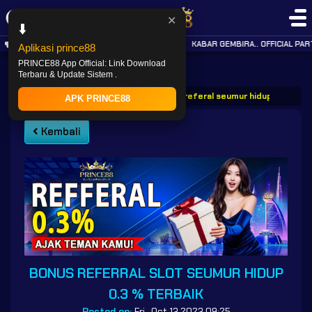
✕
⬇️
KABAR GEMBIRA.. OFFICIAL PA
Aplikasi prince88
PRINCE88 App Official: Link Download
Terbaru & Update Sistem .
PRINCE88
Promotion
Bonus referal seumur hidup 0 3 terba
APK PRINCE88
Kembali
BONUS REFERRAL SLOT SEUMUR HIDUP
0.3 % TERBAIK
Posted on:
Fri , Oct 13 2023 09:25