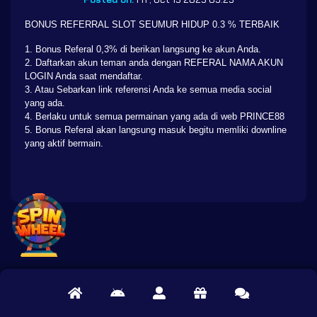
BONUS REFERRAL SLOT SEUMUR HIDUP 0.3 % TERBAIK
1. Bonus Referal 0,3% di berikan langsung ke akun Anda.
2. Daftarkan akun teman anda dengan REFERAL NAMA AKUN
LOGIN Anda saat mendaftar.
3. Atau Sebarkan link referensi Anda ke semua media social
yang ada.
4. Berlaku untuk semua permainan yang ada di web PRINCE88
5. Bonus Referal akan langsung masuk begitu memliki downline
yang aktif bermain.