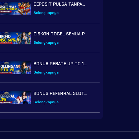
DEPOSIT PULSA TANPA...
Selengkapnya
DISKON TOGEL SEMUA P...
Selengkapnya
BONUS REBATE UP TO 1...
Selengkapnya
BONUS REFERRAL SLOT...
Selengkapnya