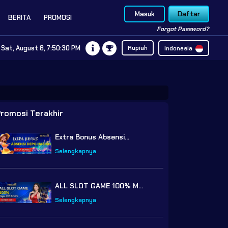
Masuk
Daftar
BERITA
PROMOSI
Forgot Password?
N BERMAIN DI MPONIX DAPAT FREEBET 10.000
Sat, August 8, 7:50:31 PM
Rupiah
Indonesia
romosi Terakhir
Extra Bonus Absensi...
Selengkapnya
ALL SLOT GAME 100% M...
Selengkapnya