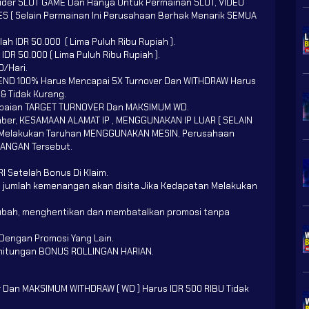
der SLOT GAME Dan Hanya Untuk Permainan SLOT, VIDEO
S ( Selain Permainan Ini Perusahaan Berhak Menarik SEMUA
 IDR 50.000 ( Lima Puluh Ribu Rupiah ).
 50.000 ( Lima Puluh Ribu Rupiah ).
D/Hari.
ND 100% Harus Mencapai 5X Turnover Dan WITHDRAW Harus
 & Tidak Kurang.
capaian TARGET TURNOVER Dan MAKSIMUM WD.
er, KESAMAAN ALAMAT IP , MENGGUNAKAN IP LUAR ( SELAIN
au Melakukan Taruhan MENGGUNAKAN MESIN, Perusahaan
ANGAN Tersebut.
 Setelah Bonus Di Klaim.
 jumlah kemenangan akan disita Jika Kedapatan Melakukan
ubah, menghentikan dan membatalkan promosi tanpa
engan Promosi Yang Lain.
hitungan BONUS ROLLINGAN HARIAN.
Dan MAKSIMUM WITHDRAW ( WD ) Harus IDR 500 RIBU Tidak