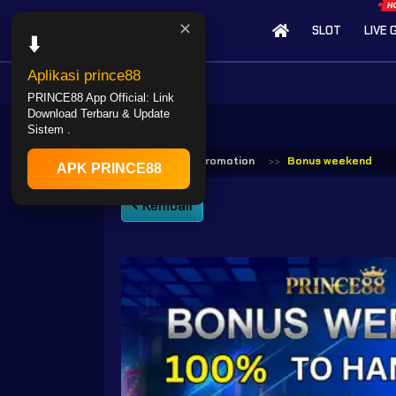
✕
SLOT
LIVE 
⬇️
Aplikasi prince88
KAB
PRINCE88 App Official: Link
Download Terbaru & Update
Sistem .
PRINCE88
Promotion
Bonus weekend
APK PRINCE88
Kembali