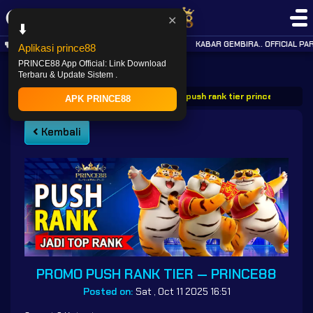
✕
⬇️
KABAR GEMBIRA.. OFFICIAL PA
Aplikasi prince88
PRINCE88 App Official: Link Download
Terbaru & Update Sistem .
PRINCE88
Promotion
Promo push rank tier prince88
APK PRINCE88
Kembali
PROMO PUSH RANK TIER — PRINCE88
Posted on:
Sat , Oct 11 2025 16:51